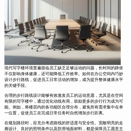
现代写字楼环境普遍面临员工缺乏足够运动的问题，长时间的静坐
不仅影响身体健康，还可能降低工作效率。如何在办公空间内巧妙
设计步行路线，促进员工日常活动的增加，成为提升整体健康水平
的关键手段。
合理的步行路线设计能够有效激发员工的运动意愿，尤其是在空间
有限的写字楼中，通过优化动线布局，鼓励更多的步行行为成为可
能。例如，将楼层内的各功能区合理分布，避免所有需求集中在单
一位置，促使员工在完成日常任务时自然增加步行距离。
在规划路径时，应充分考虑路线的舒适度与安全性。宽敞明亮的走
廊设计、良好的照明条件以及防滑地面材料，都是保障员工愿意主